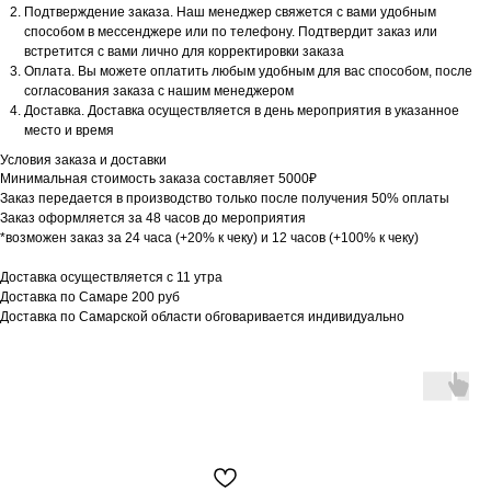
Подтверждение заказа. Наш менеджер свяжется с вами удобным
способом в мессенджере или по телефону. Подтвердит заказ или
встретится с вами лично для корректировки заказа
Оплата. Вы можете оплатить любым удобным для вас способом, после
согласования заказа с нашим менеджером
Доставка. Доставка осуществляется в день мероприятия в указанное
место и время
Условия заказа и доставки
Минимальная стоимость заказа составляет 5000₽
Заказ передается в производство только после получения 50% оплаты
Заказ оформляется за 48 часов до мероприятия
*возможен заказ за 24 часа (+20% к чеку) и 12 часов (+100% к чеку)
Доставка осуществляется
с 11 утра
Доставка по Самаре 200 руб
Доставка по Самарской области обговаривается индивидуально