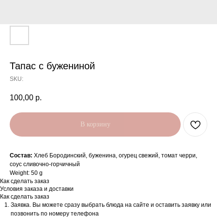
Тапас с бужениной
SKU:
100,00
р.
В корзину
Состав:
Хлеб Бородинский, буженина, огурец свежий, томат черри,
соус сливочно-горчичный
Weight: 50 g
Как сделать заказ
Условия заказа и доставки
Как сделать заказ
Заявка. Вы можете сразу выбрать блюда на сайте и оставить заявку или
позвонить по номеру телефона