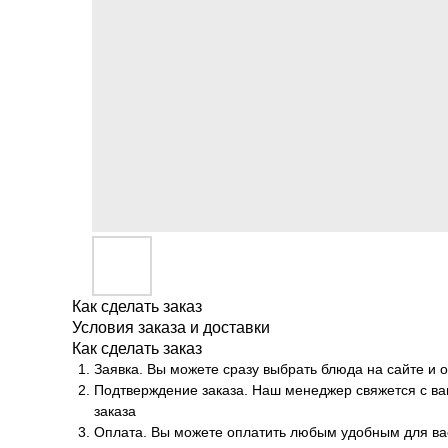
Как сделать заказ
Условия заказа и доставки
Как сделать заказ
Заявка. Вы можете сразу выбрать блюда на сайте и 
Подтверждение заказа. Наш менеджер свяжется с ва
заказа
Оплата. Вы можете оплатить любым удобным для ва