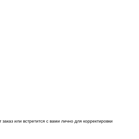
заказ или встретится с вами лично для корректировки