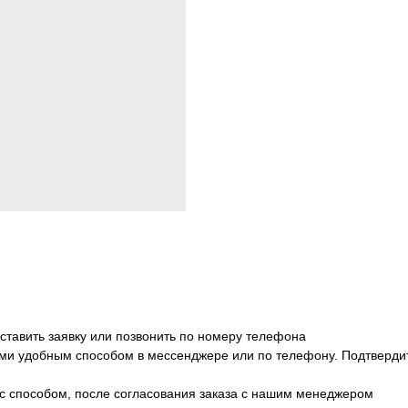
оставить заявку или позвонить по номеру телефона
ми удобным способом в мессенджере или по телефону. Подтвердит 
с способом, после согласования заказа с нашим менеджером