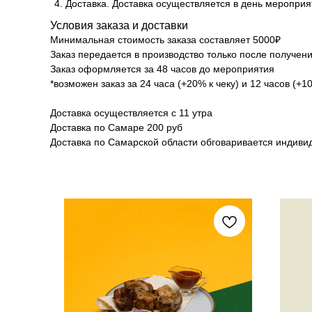
Доставка. Доставка осуществляется в день мероприя
Условия заказа и доставки
Минимальная стоимость заказа составляет 5000₽
Заказ передается в производство только после получен
Заказ оформляется за 48 часов до мероприятия
*возможен заказ за 24 часа (+20% к чеку) и 12 часов (+1
Доставка осуществляется
с 11 утра
Доставка по Самаре 200 руб
Доставка по Самарской области обговаривается индив